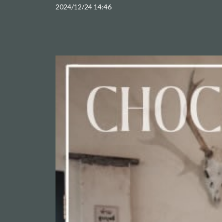
2024/12/24 14:46