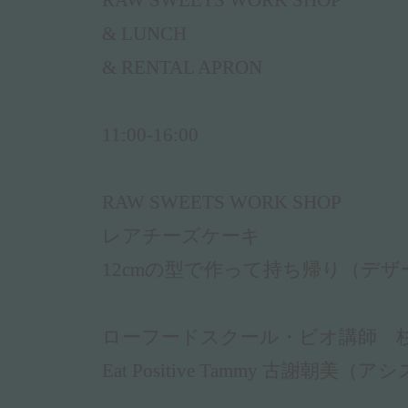
RAW SWEETS WORK SHOP
& LUNCH
& RENTAL APRON
11:00-16:00
RAW SWEETS WORK SHOP
レアチーズケーキ
12cmの型で作って持ち帰り（デ
ローフードスクール・ビオ講師 
Eat Positive Tammy 古謝朝美（