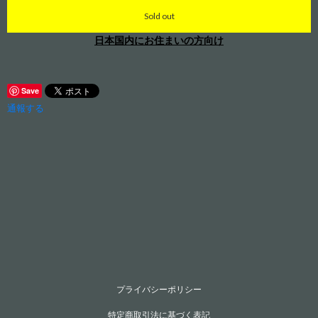
Sold out
日本国内にお住まいの方向け
Save
通報する
プライバシーポリシー
特定商取引法に基づく表記