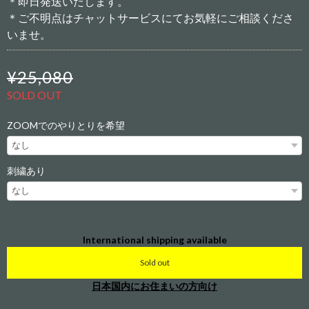
＊即日発送いたします。
＊ご不明点はチャットサービスにてお気軽にご相談くださ
いませ。
¥25,080
SOLD OUT
ZOOMでのやりとりを希望
刺繍あり
International shipping available
Sold out
日本国内にお住まいの方向け