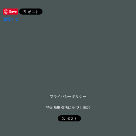
Save
通報する
プライバシーポリシー
特定商取引法に基づく表記