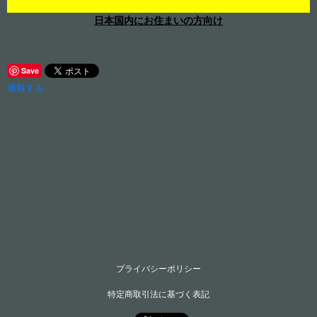
日本国内にお住まいの方向け
Save
通報する
プライバシーポリシー
特定商取引法に基づく表記