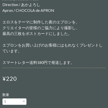
Direction / あかよろし
Apron / CHOCOLA de APRON
エロスをテーマに制作した夜のエプロンを、
クリエイターの皆様のご協力により撮影し、
最高の三枚をポストカードにしました。
エプロンをお買い上げのお客様にはもれなくプレゼントし
ています。
スマートレター送料180円で発送します。
¥220
数量