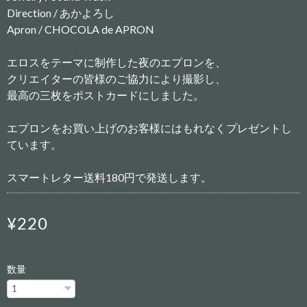
Direction / あかよろし
Apron / CHOCOLA de APRON
エロスをテーマに制作した夜のエプロンを、
クリエイターの皆様のご協力により撮影し、
最高の三枚をポストカードにしました。
エプロンをお買い上げのお客様にはもれなくプレゼントし
ています。
スマートレター送料180円で発送します。
¥220
数量