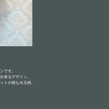
ンです。
出来るデザイン。
ットの様な水玉柄。