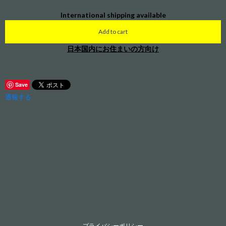
International shipping available
Add to cart
日本国内にお住まいの方向け
Save
通報する
プライバシーポリシー