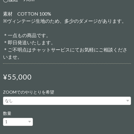
素材 COTTON 100%
※ヴィンテージ生地のため、多少のダメージがあります。
＊一点もの商品です。
＊即日発送いたします。
＊ご不明点はチャットサービスにてお気軽にご相談くださ
いませ。
¥55,000
ZOOMでのやりとりを希望
数量