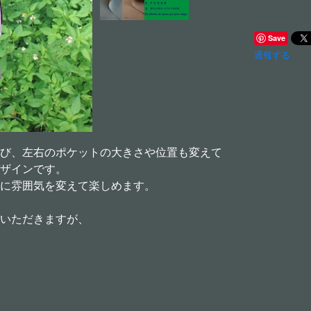
Save
通報する
び、左右のポケットの大きさや位置も変えて
ザインです。
に雰囲気を変えて楽しめます。
いただきますが、