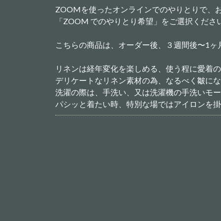
ZOOMを使ったオンラインでのやりとりで、
「ZOOM でのやりとり希望」をご選択くださ
こちらの商品は、オーダー後、３週間後〜1ヶ
リネンは経年変化を楽しめる、使う程に愛着の
デリケートなリネン素材の為、なるべく皺にな
洗濯の際は、手洗い、又は洗濯機の手洗いモー
パシッと着たい時、特別な場ではアイロンを掛