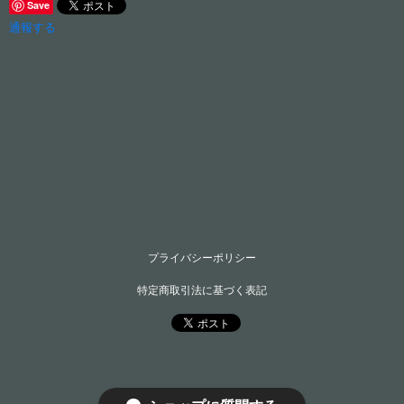
Save
通報する
プライバシーポリシー
特定商取引法に基づく表記