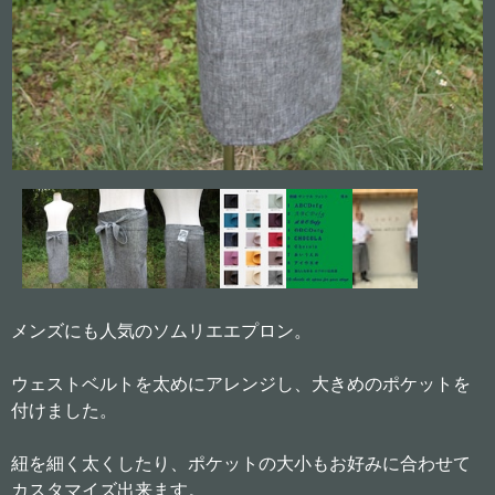
メンズにも人気のソムリエエプロン。
ウェストベルトを太めにアレンジし、大きめのポケットを
付けました。
紐を細く太くしたり、ポケットの大小もお好みに合わせて
カスタマイズ出来ます。