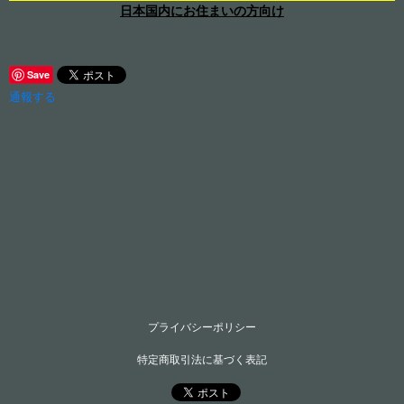
日本国内にお住まいの方向け
Save
通報する
プライバシーポリシー
特定商取引法に基づく表記