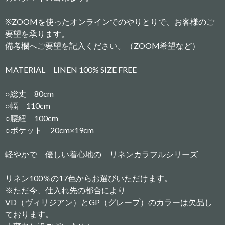
※ZOOMを使ったオンラインでのやりとりで、お客様のご
要望を承ります。
備考欄へご要望を記入ください。（ZOOM希望など）
MATERIAL LINEN 100% SIZE FREE
○総丈 80cm
○幅 110cm
○腰紐 100cm
○ポケット 20cm×19cm
軽やかで 優しい着心地の リネンカラフルシリーズ
リネン100％の17色からお選びいただけます。
※ただ今、仕入れ先の都合により
VD（ヴィリジアン）とGP（グレープ）のカラーは欠品し
ております。