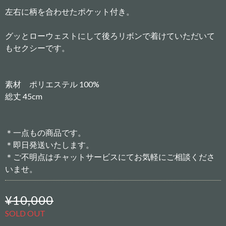
左右に柄を合わせたポケット付き。
グッとローウェストにして後ろリボンで着けていただいて
もセクシーです。
素材 ポリエステル 100%
総丈 45cm
＊一点もの商品です。
＊即日発送いたします。
＊ご不明点はチャットサービスにてお気軽にご相談くださ
いませ。
¥10,000
SOLD OUT