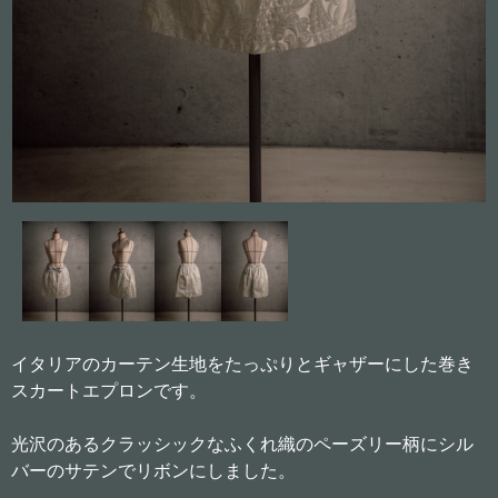
イタリアのカーテン生地をたっぷりとギャザーにした巻き
スカートエプロンです。
光沢のあるクラッシックなふくれ織のペーズリー柄にシル
バーのサテンでリボンにしました。