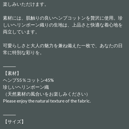
楽しみいただけます。
素材には、肌触りの良いヘンプコットンを贅沢に使用。珍
しいヘリンボーン織りの生地は、上品さと快適な着心地を
両立しています。
可愛らしさと大人の魅力を兼ね備えた一枚で、あなたの日
常に特別な彩りを。
⸻
【素材】
ヘンプ55％コットン45%
珍しいヘリンボーン織
（天然素材の風合いをお楽しみください）
Please enjoy the natural texture of the fabric.
⸻
【サイズ】