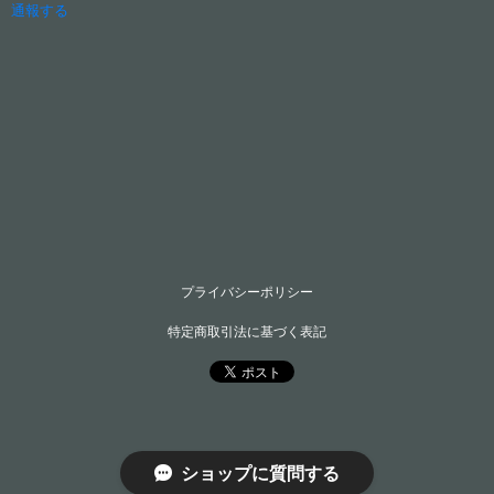
通報する
プライバシーポリシー
特定商取引法に基づく表記
ショップに質問する