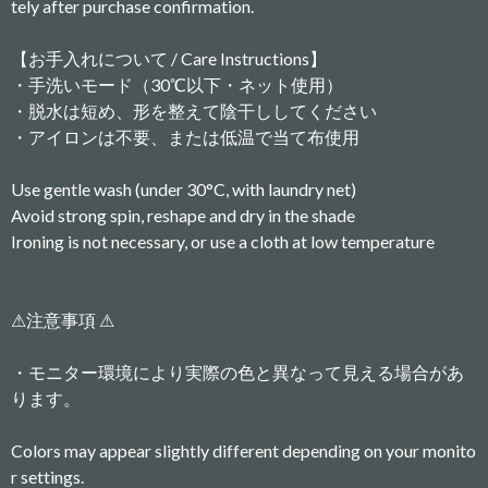
tely after purchase confirmation.
【お手入れについて / Care Instructions】
・手洗いモード（30℃以下・ネット使用）
・脱水は短め、形を整えて陰干ししてください
・アイロンは不要、または低温で当て布使用
Use gentle wash (under 30°C, with laundry net)
Avoid strong spin, reshape and dry in the shade
Ironing is not necessary, or use a cloth at low temperature
⚠︎注意事項 ⚠︎
・モニター環境により実際の色と異なって見える場合があ
ります。
Colors may appear slightly different depending on your monito
r settings.