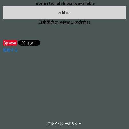
International shipping available
Sold out
日本国内にお住まいの方向け
Save
通報する
プライバシーポリシー