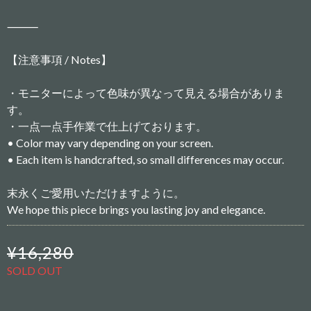
⸻
【注意事項 / Notes】
・モニターによって色味が異なって見える場合がありま
す。
・一点一点手作業で仕上げております。
• Color may vary depending on your screen.
• Each item is handcrafted, so small differences may occur.
末永くご愛用いただけますように。
We hope this piece brings you lasting joy and elegance.
¥16,280
SOLD OUT