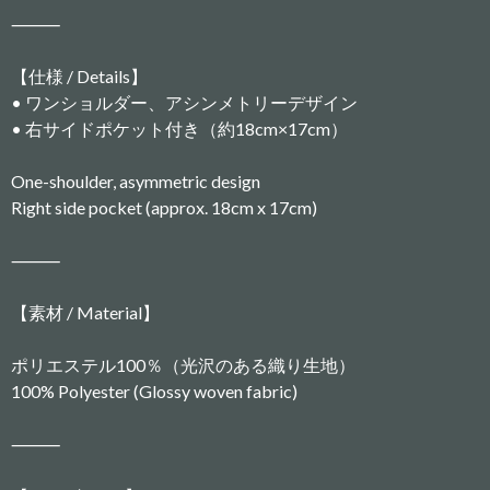
⸻
【仕様 / Details】
• ワンショルダー、アシンメトリーデザイン
• 右サイドポケット付き（約18cm×17cm）
One-shoulder, asymmetric design
Right side pocket (approx. 18cm x 17cm)
⸻
【素材 / Material】
ポリエステル100％（光沢のある織り生地）
100% Polyester (Glossy woven fabric)
⸻